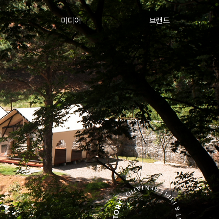
미디어
브랜드