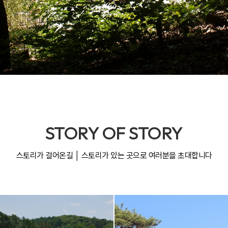
STORY OF STORY
스토리가 걸어온길 │ 스토리가 있는 곳으로 여러분을 초대합니다