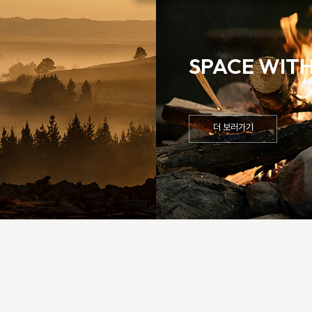
SPACE WITH
더 보러가기