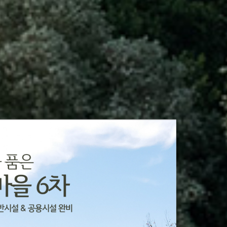
능합니다. 부지선정을 시
 고객에게 새로운 라