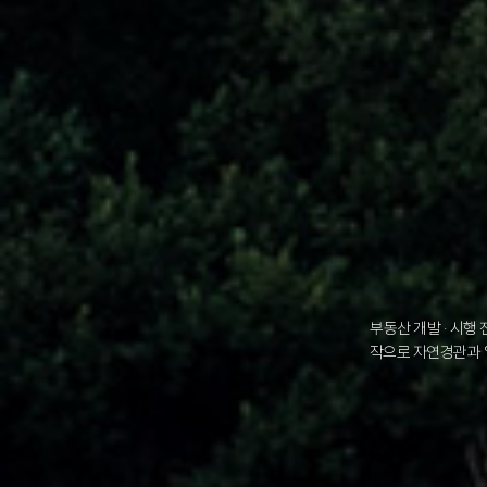
부동산 개발 · 시행 
작으로 자연경관과 