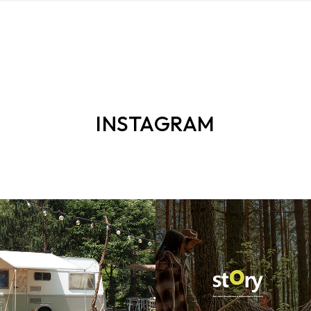
INSTAGRAM