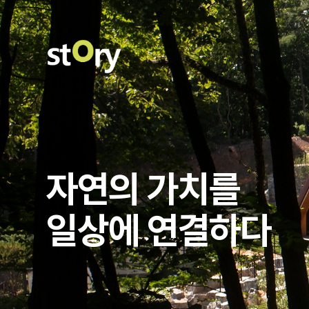
자연의 가치를
일상에 연결하다