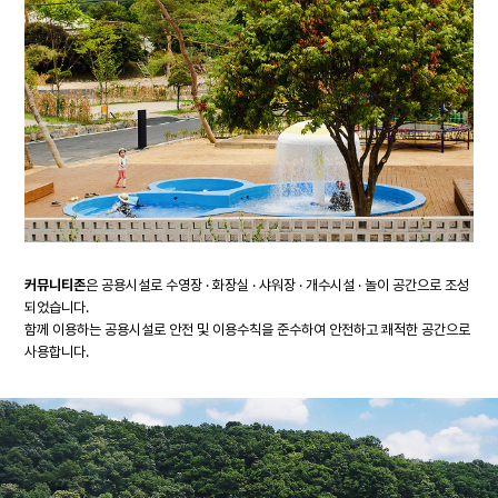
커뮤니티존
은 공용시설로 수영장 · 화장실 · 샤워장 · 개수시설 · 놀이 공간으로 조성
되었습니다.
함께 이용하는 공용시설로 안전 및 이용수칙을 준수하여 안전하고 쾌적한 공간으로
사용합니다.